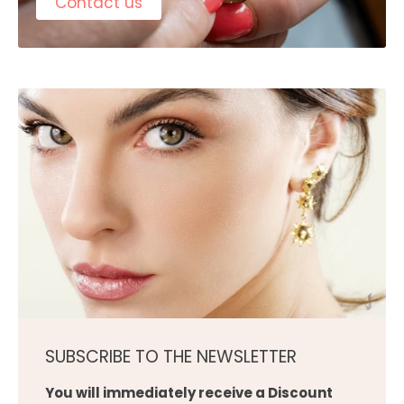
Contact us
SUBSCRIBE TO THE NEWSLETTER
You will immediately receive a Discount