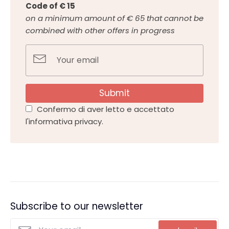
Code of € 15
on a minimum amount of € 65 that cannot be
combined with other offers in progress
Submit
Confermo di aver letto e accettato
l'informativa privacy.
Subscribe to our newsletter