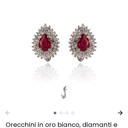
Orecchini in oro bianco, diamanti e