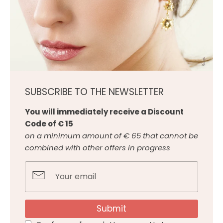
SUBSCRIBE TO THE NEWSLETTER
You will immediately receive a Discount
Code of € 15
on a minimum amount of € 65 that cannot be
combined with other offers in progress
Submit