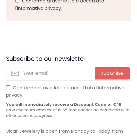
Confermo di aver letto e accettato
l'informativa privacy.
Subscribe to our newsletter
subscribe
Confermo di aver letto e accettato l'informativa
privacy.
You will immediately receive a Discount Code of € 15
on a minimum amount of € 65 that cannot be combined with
other offers in progress
Vicari Jewelery is open from Monday to Friday, from