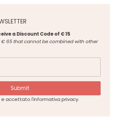
EWSLETTER
eive a Discount Code of € 15
€ 65 that cannot be combined with other
Submit
e accettato l'informativa privacy.