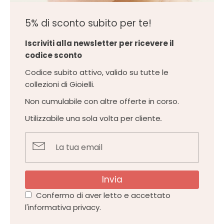
5% di sconto subito per te!
Iscriviti alla newsletter per ricevere il
codice sconto
Codice subito attivo, valido su tutte le
collezioni di Gioielli.
Non cumulabile con altre offerte in corso.
Utilizzabile una sola volta per cliente
.
Invia
Confermo di aver letto e accettato
l'informativa privacy.