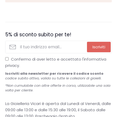
5% di sconto subito per te!
Iscriviti
Confermo di aver letto e accettato l'informativa
privacy.
Iscriviti alla newsletter per ricevere il codice sconto
codice subito attivo, valido su tutte le collezioni di gioielli.
*Non cumulabile con altre offerte in corso, utilizzabile una sola
volta per cliente.
La Gioielleria Vicari è aperta dal Lunedi al Venerdi, dalle
09:00 alle 13:00 e dalle 15:30 alle 19:00, il Sabato dalle
09:00 alle 13:00. Parcheggio Gratuito.