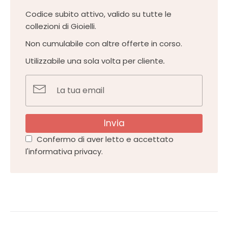
Codice subito attivo, valido su tutte le
collezioni di Gioielli.
Non cumulabile con altre offerte in corso.
Utilizzabile una sola volta per cliente
.
Invia
Confermo di aver letto e accettato
l'informativa privacy.