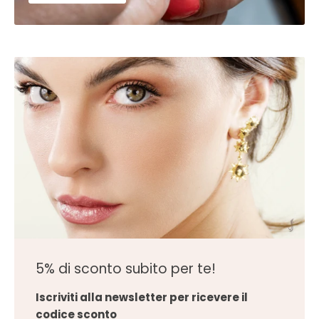
5% di sconto subito per te!
Iscriviti alla newsletter per ricevere il
codice sconto