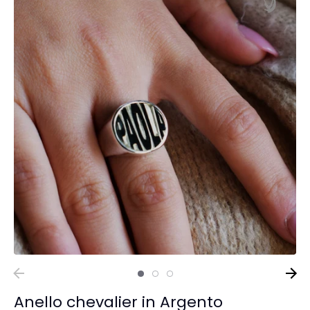
Anello chevalier in Argento