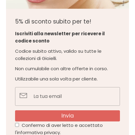
5% di sconto subito per te!
Iscriviti alla newsletter per ricevere il
codice sconto
Codice subito attivo, valido su tutte le
collezioni di Gioielli.
Non cumulabile con altre offerte in corso.
Utilizzabile una sola volta per cliente
.
Invia
Confermo di aver letto e accettato
l'informativa privacy.