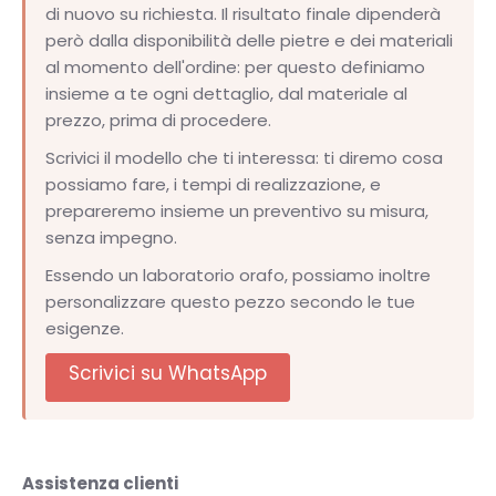
di nuovo su richiesta. Il risultato finale dipenderà
però dalla disponibilità delle pietre e dei materiali
al momento dell'ordine: per questo definiamo
insieme a te ogni dettaglio, dal materiale al
prezzo, prima di procedere.
Scrivici il modello che ti interessa: ti diremo cosa
possiamo fare, i tempi di realizzazione, e
prepareremo insieme un preventivo su misura,
senza impegno.
Essendo un laboratorio orafo, possiamo inoltre
personalizzare questo pezzo secondo le tue
esigenze.
Scrivici su WhatsApp
Assistenza clienti