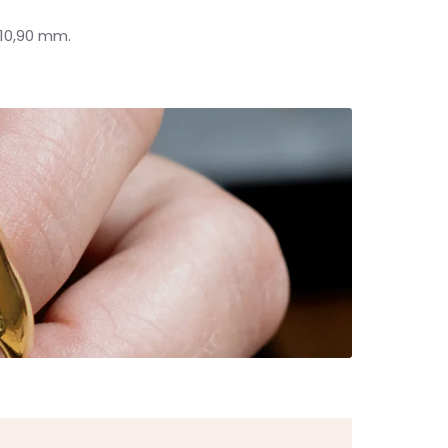
h 10,90 mm.