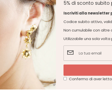
5% di sconto subito 
Iscriviti alla newsletter
Codice subito attivo, valido
Non cumulabile con altre o
Utilizzabile una sola volta
Confermo di aver letto 