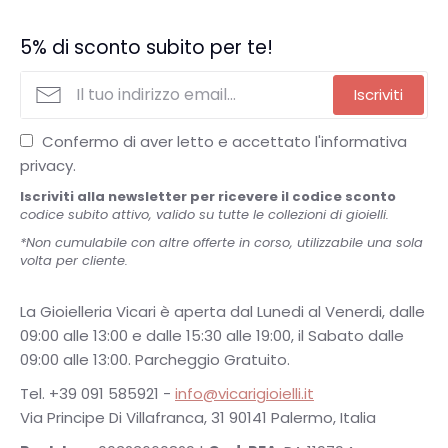
5% di sconto subito per te!
Iscriviti
Confermo di aver letto e accettato l'informativa
privacy.
Iscriviti alla newsletter per ricevere il codice sconto
codice subito attivo, valido su tutte le collezioni di gioielli.
*Non cumulabile con altre offerte in corso, utilizzabile una sola
volta per cliente.
La Gioielleria Vicari è aperta dal Lunedi al Venerdi, dalle
09:00 alle 13:00 e dalle 15:30 alle 19:00, il Sabato dalle
09:00 alle 13:00. Parcheggio Gratuito.
Tel. +39 091 585921 -
info@vicarigioielli.it
Via Principe Di Villafranca, 31 90141 Palermo, Italia