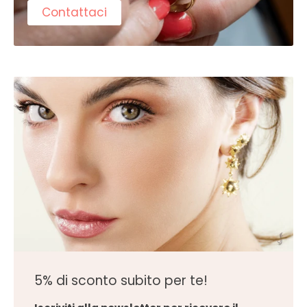
Contattaci
5% di sconto subito per te!