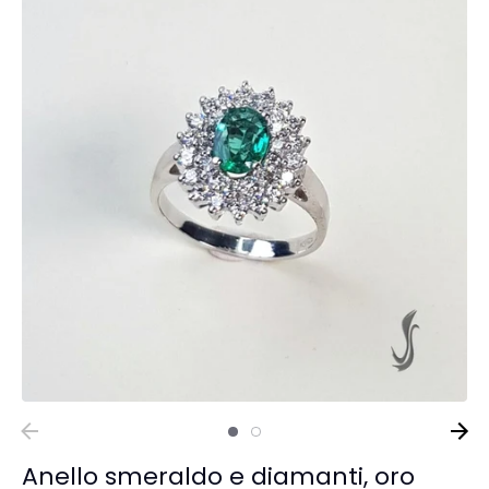
Anello smeraldo e diamanti, oro