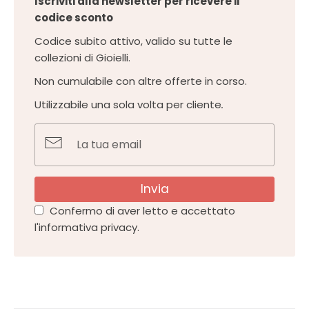
Iscriviti alla newsletter per ricevere il
codice sconto
Codice subito attivo, valido su tutte le
collezioni di Gioielli.
Non cumulabile con altre offerte in corso.
Utilizzabile una sola volta per cliente
.
Invia
Confermo di aver letto e accettato
l'informativa privacy.