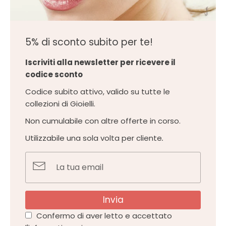
5% di sconto subito per te!
Iscriviti alla newsletter per ricevere il
codice sconto
Codice subito attivo, valido su tutte le
collezioni di Gioielli.
Non cumulabile con altre offerte in corso.
Utilizzabile una sola volta per cliente
.
Invia
Confermo di aver letto e accettato