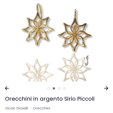
Orecchini in argento Sirio Piccoli
Vicari Gioielli
·
Orecchini