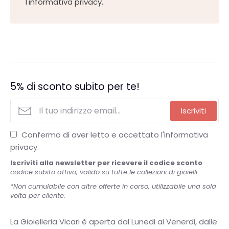
l'informativa privacy.
5% di sconto subito per te!
Iscriviti
Confermo di aver letto e accettato l'informativa
privacy.
Iscriviti alla newsletter per ricevere il codice sconto
codice subito attivo, valido su tutte le collezioni di gioielli.
*Non cumulabile con altre offerte in corso, utilizzabile una sola
volta per cliente.
La Gioielleria Vicari è aperta dal Lunedi al Venerdi, dalle