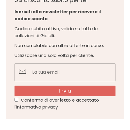
5% di sconto subito per te!
Iscriviti alla newsletter per ricevere il
codice sconto
Codice subito attivo, valido su tutte le
collezioni di Gioielli.
Non cumulabile con altre offerte in corso.
Utilizzabile una sola volta per cliente
.
Invia
Confermo di aver letto e accettato
l'informativa privacy.