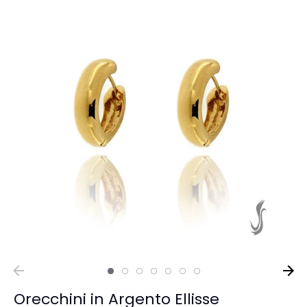
Orecchini in Argento Ellisse