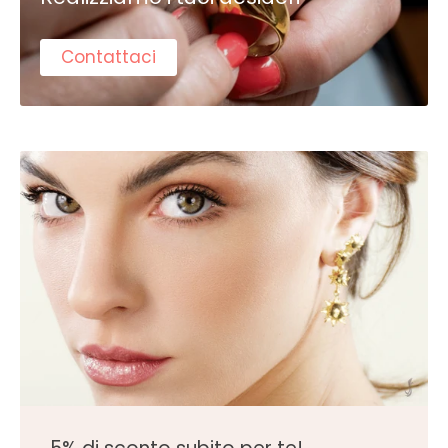
Contattaci