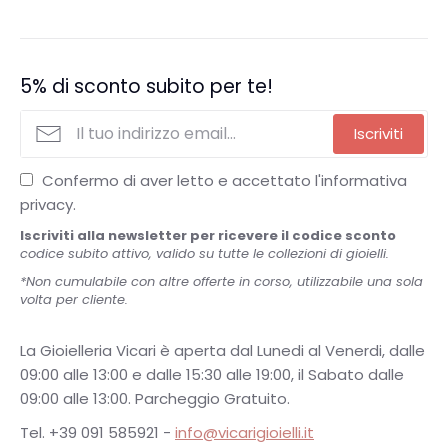
5% di sconto subito per te!
Iscriviti
Confermo di aver letto e accettato l'informativa
privacy.
Iscriviti alla newsletter per ricevere il codice sconto
codice subito attivo, valido su tutte le collezioni di gioielli.
*Non cumulabile con altre offerte in corso, utilizzabile una sola
volta per cliente.
La Gioielleria Vicari è aperta dal Lunedi al Venerdi, dalle
09:00 alle 13:00 e dalle 15:30 alle 19:00, il Sabato dalle
09:00 alle 13:00. Parcheggio Gratuito.
Tel. +39 091 585921 -
info@vicarigioielli.it