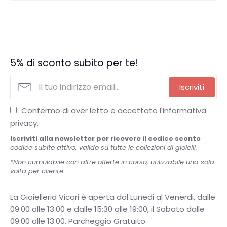
5% di sconto subito per te!
Iscriviti
Confermo di aver letto e accettato l'informativa
privacy.
Iscriviti alla newsletter per ricevere il codice sconto
codice subito attivo, valido su tutte le collezioni di gioielli.
*Non cumulabile con altre offerte in corso, utilizzabile una sola
volta per cliente.
La Gioielleria Vicari è aperta dal Lunedi al Venerdi, dalle
09:00 alle 13:00 e dalle 15:30 alle 19:00, il Sabato dalle
09:00 alle 13:00. Parcheggio Gratuito.