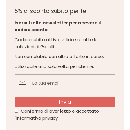
5% di sconto subito per te!
Iscriviti alla newsletter per ricevere il
codice sconto
Codice subito attivo, valido su tutte le
collezioni di Gioielli.
Non cumulabile con altre offerte in corso.
Utilizzabile una sola volta per cliente
.
Invia
Confermo di aver letto e accettato
l'informativa privacy.